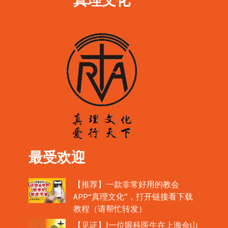
最受欢迎
【推荐】一款非常好用的教会
APP“真理文化”，打开链接看下载
教程（请帮忙转发）
【见证】|一位眼科医生在上海佘山