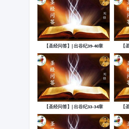
【圣经问答】| 出谷纪39-40章
【圣
【圣经问答】| 出谷纪33-34章
【圣