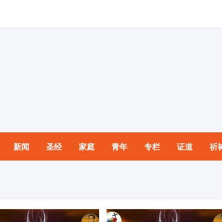
新闻
圣经
家庭
青年
专栏
证道
祈