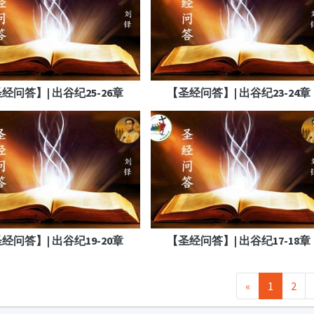
经问答】| 出谷纪25-26章
【圣经问答】| 出谷纪23-24章
经问答】| 出谷纪19-20章
【圣经问答】| 出谷纪17-18章
«
1
2