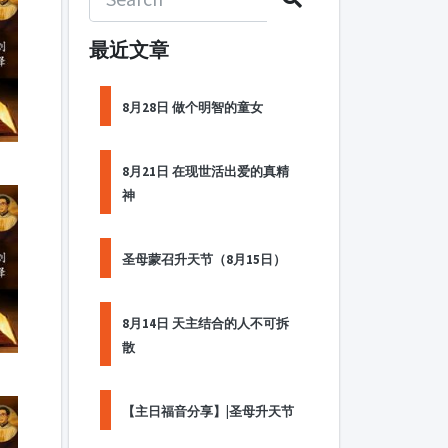
最近文章
8月28日 做个明智的童女
8月21日 在现世活出爱的真精
神
圣母蒙召升天节（8月15日）
8月14日 天主结合的人不可拆
散
【主日福音分享】|圣母升天节