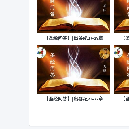
【圣经问答】| 出谷纪27-28章
【圣
【圣经问答】| 出谷纪21-22章
【圣