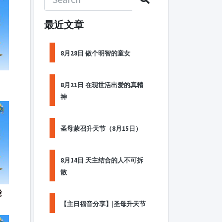
最近文章
8月28日 做个明智的童女
8月21日 在现世活出爱的真精
神
圣母蒙召升天节（8月15日）
8月14日 天主结合的人不可拆
散
能
【主日福音分享】|圣母升天节