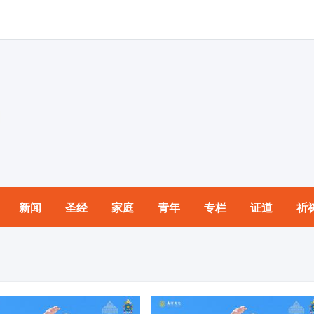
新闻
圣经
家庭
青年
专栏
证道
祈