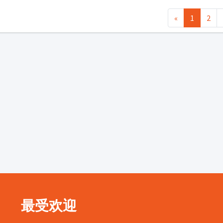
«
1
2
最受欢迎