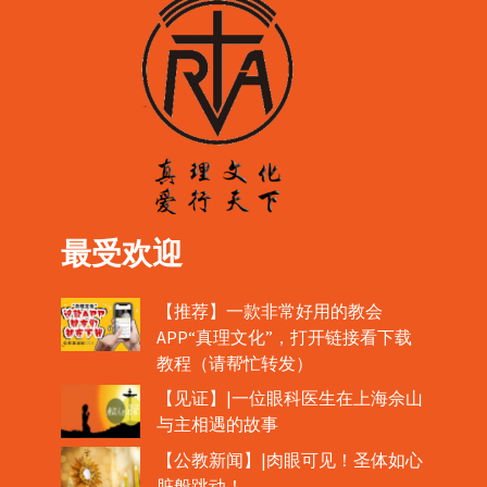
最受欢迎
【推荐】一款非常好用的教会
APP“真理文化”，打开链接看下载
教程（请帮忙转发）
【见证】|一位眼科医生在上海佘山
与主相遇的故事
【公教新闻】|肉眼可见！圣体如心
脏般跳动！