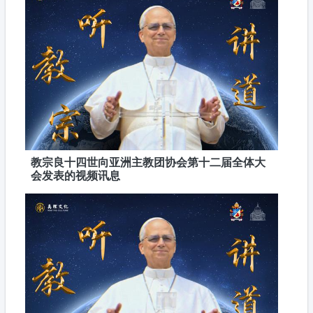
教宗良十四世向亚洲主教团协会第十二届全体大
会发表的视频讯息