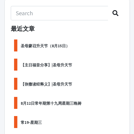
最近文章
圣母蒙召升天节（8月15日）
【主日福音分享】|圣母升天节
【弥撒读经释义】|圣母升天节
8月12日常年期第十九周星期三晚祷
常19-星期三