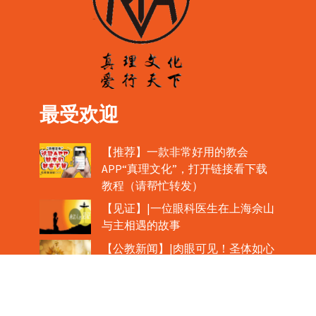
最受欢迎
【推荐】一款非常好用的教会
APP“真理文化”，打开链接看下载
教程（请帮忙转发）
【见证】|一位眼科医生在上海佘山
与主相遇的故事
【公教新闻】|肉眼可见！圣体如心
脏般跳动！
教宗在欢迎中国主教时，哽咽流泪