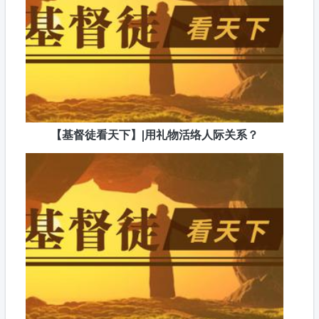
【基督徒看天下】|用礼物活络人际关系？