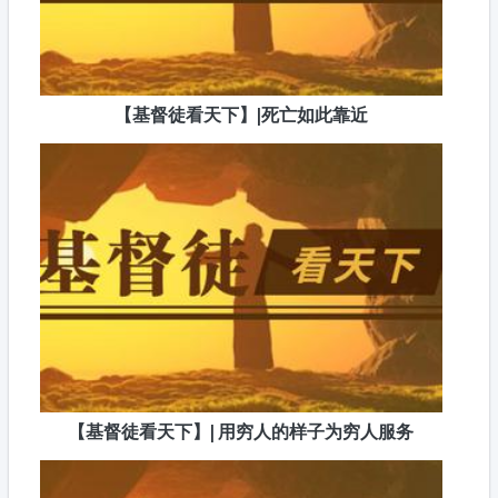
【基督徒看天下】|死亡如此靠近
【基督徒看天下】| 用穷人的样子为穷人服务