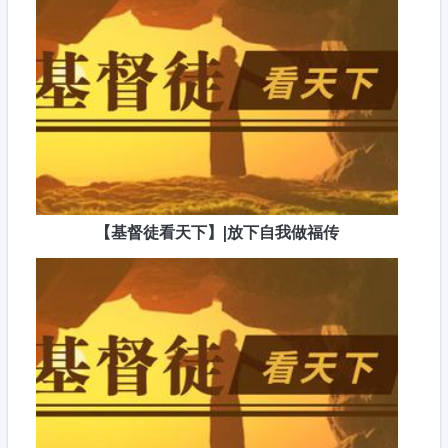
【基督徒看天下】|放下自我做福传