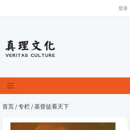
登录
首页
/
专栏
/
基督徒看天下