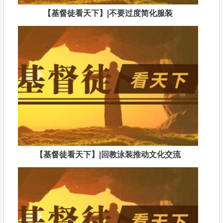
【基督徒看天下】|不要过度简化服装
【基督徒看天下】|回教泳装推动文化交流