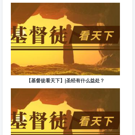
【基督徒看天下】|圣经有什么益处？