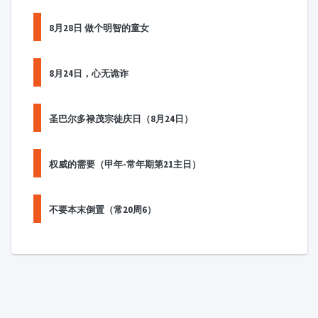
8月28日 做个明智的童女
8月24日，心无诡诈
圣巴尔多禄茂宗徒庆日（8月24日）
权威的需要（甲年-常年期第21主日）
不要本末倒置（常20周6）