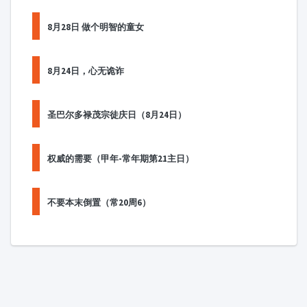
8月28日 做个明智的童女
8月24日，心无诡诈
圣巴尔多禄茂宗徒庆日（8月24日）
权威的需要（甲年-常年期第21主日）
不要本末倒置（常20周6）