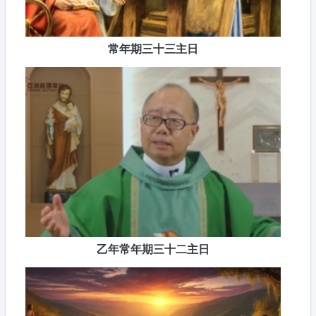
常年期三十三主日
乙年常年期三十二主日