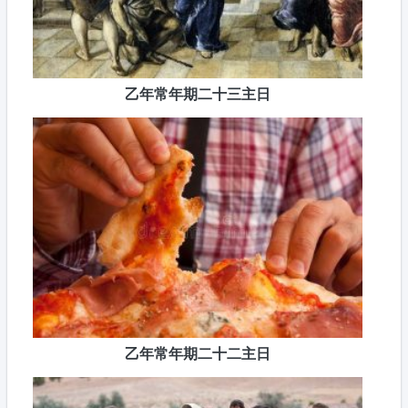
乙年常年期二十三主日
乙年常年期二十二主日