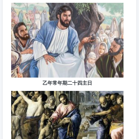
乙年常年期二十四主日