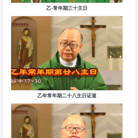
乙-常年期三十主日
乙年常年期二十八主日证道