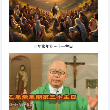
乙年常年期三十一主日