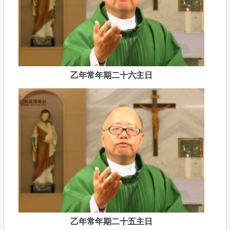
乙年常年期二十六主日
乙年常年期二十五主日