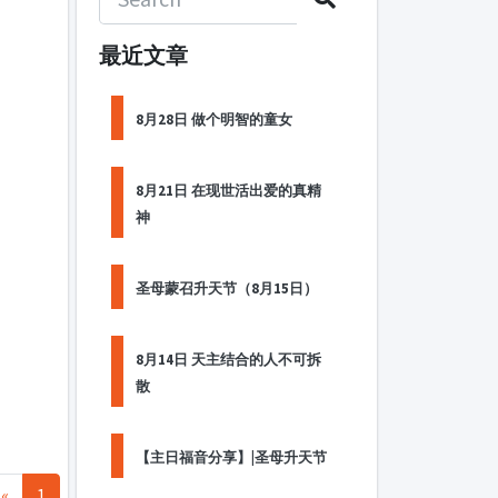
最近文章
8月28日 做个明智的童女
8月21日 在现世活出爱的真精
神
圣母蒙召升天节（8月15日）
8月14日 天主结合的人不可拆
散
【主日福音分享】|圣母升天节
«
1