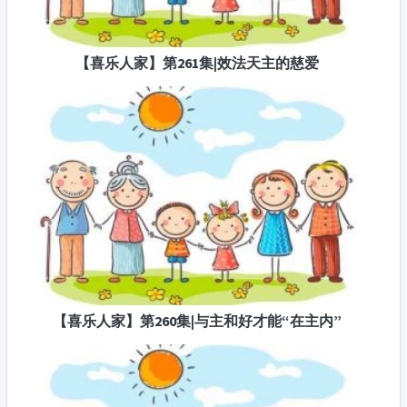
【喜乐人家】第261集|效法天主的慈爱
【喜乐人家】第260集|与主和好才能“在主内”