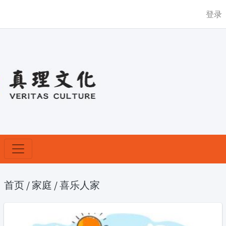
登录
首页
/
家庭
/
喜乐人家