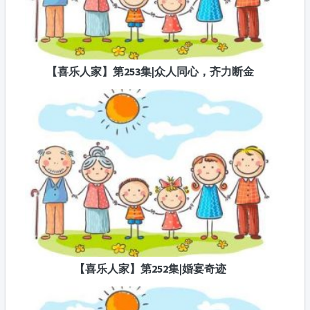
【喜乐人家】第253集|众人同心，齐力断金
【喜乐人家】第252集|婚宴奇迹