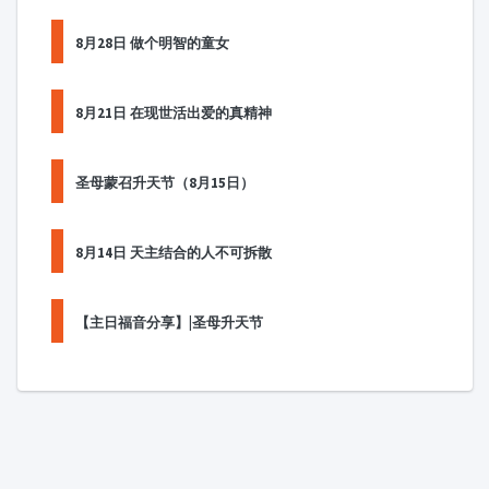
8月28日 做个明智的童女
8月21日 在现世活出爱的真精神
圣母蒙召升天节（8月15日）
8月14日 天主结合的人不可拆散
【主日福音分享】|圣母升天节