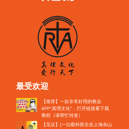
最受欢迎
【推荐】一款非常好用的教会
APP“真理文化”，打开链接看下载
教程（请帮忙转发）
【见证】|一位眼科医生在上海佘山