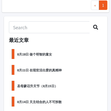
«
1
最近文章
8月28日 做个明智的童女
8月21日 在现世活出爱的真精神
圣母蒙召升天节（8月15日）
8月14日 天主结合的人不可拆散