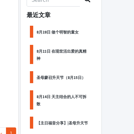
最近文章
8月28日 做个明智的童女
8月21日 在现世活出爱的真精
神
圣母蒙召升天节（8月15日）
8月14日 天主结合的人不可拆
散
【主日福音分享】|圣母升天节
«
1