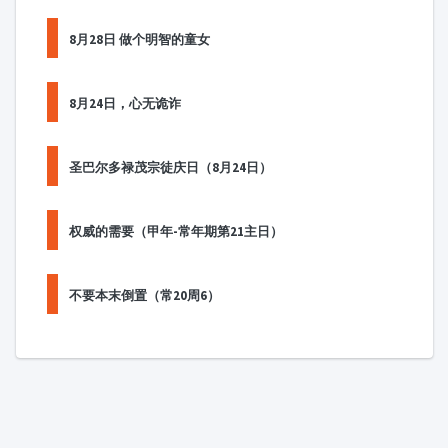
8月28日 做个明智的童女
8月24日，心无诡诈
圣巴尔多禄茂宗徒庆日（8月24日）
权威的需要（甲年-常年期第21主日）
不要本末倒置（常20周6）