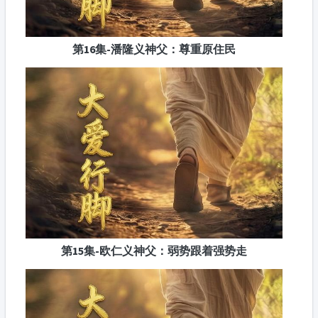
第16集-潘隆义神父：尊重原住民
第15集-欧仁义神父：弱势跟着强势走