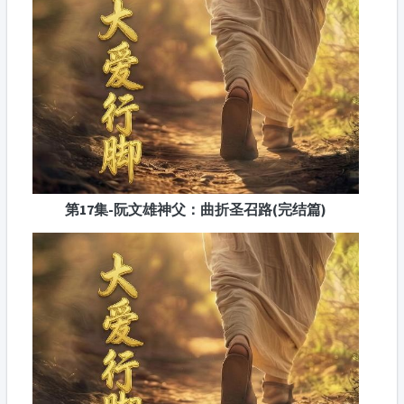
第17集-阮文雄神父：曲折圣召路(完结篇)