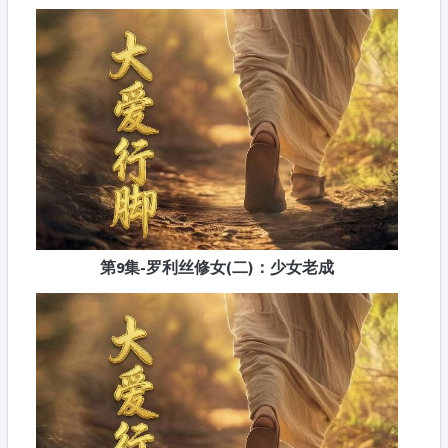
第9集-罗利丝修女(二)：少女老成