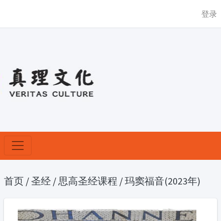
登录
首页
/
圣经
/
思高圣经课程
/
玛窦福音(2023年)