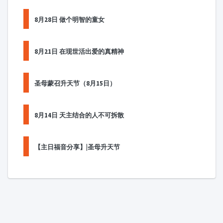
8月28日 做个明智的童女
8月21日 在现世活出爱的真精神
圣母蒙召升天节（8月15日）
8月14日 天主结合的人不可拆散
【主日福音分享】|圣母升天节