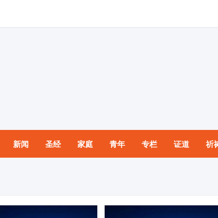
新闻
圣经
家庭
青年
专栏
证道
祈