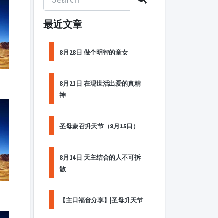
最近文章
8月28日 做个明智的童女
8月21日 在现世活出爱的真精
神
圣母蒙召升天节（8月15日）
8月14日 天主结合的人不可拆
散
【主日福音分享】|圣母升天节