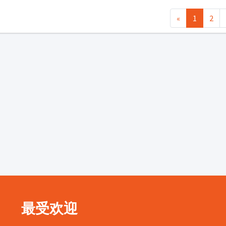
«
1
2
最受欢迎