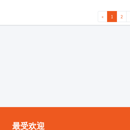
«
1
2
最受欢迎