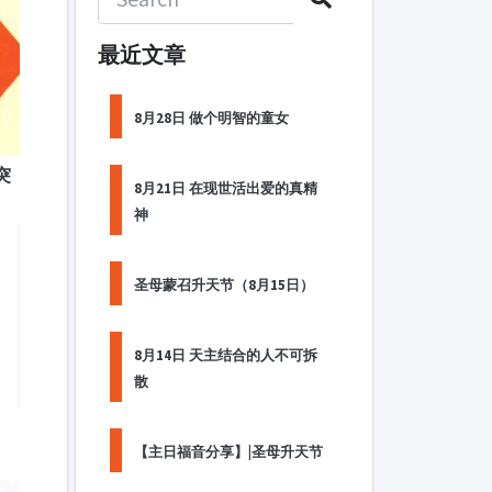
最近文章
8月28日 做个明智的童女
突
8月21日 在现世活出爱的真精
神
圣母蒙召升天节（8月15日）
8月14日 天主结合的人不可拆
散
【主日福音分享】|圣母升天节