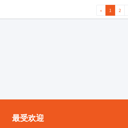
«
1
2
最受欢迎