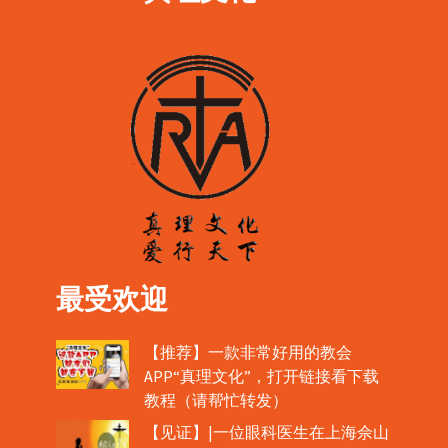
最受欢迎
【推荐】一款非常好用的教会
APP“真理文化”，打开链接看下载
教程（请帮忙转发）
【见证】|一位眼科医生在上海佘山