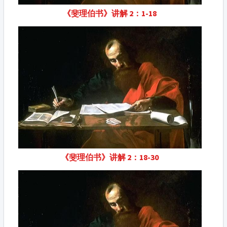
《斐理伯书》讲解 2：1-18
《斐理伯书》讲解 2：18-30