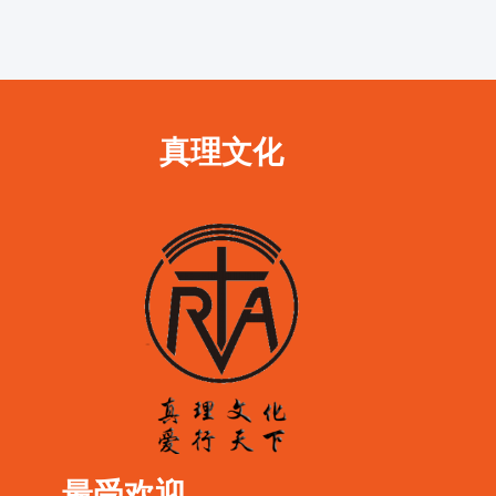
真理文化
最受欢迎