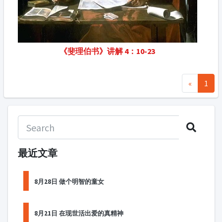
《斐理伯书》讲解 4：10-23
«
1
最近文章
8月28日 做个明智的童女
8月21日 在现世活出爱的真精神