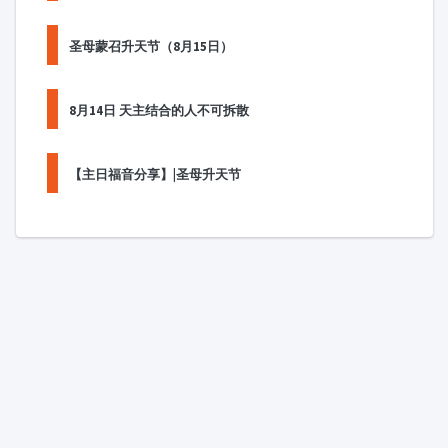
圣母蒙召升天节（8月15日）
8月14日 天主结合的人不可拆散
【主日福音分享】|圣母升天节