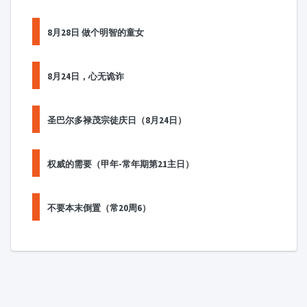
8月28日 做个明智的童女
8月24日，心无诡诈
圣巴尔多禄茂宗徒庆日（8月24日）
权威的需要（甲年-常年期第21主日）
不要本末倒置（常20周6）