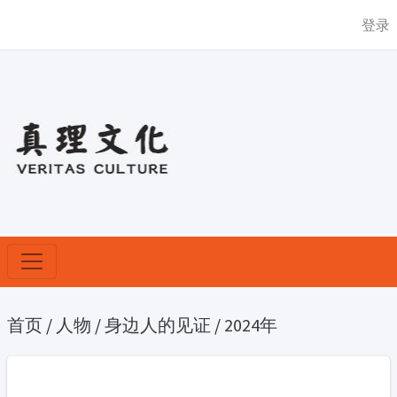
登录
首页
/
人物
/
身边人的见证
/
2024年