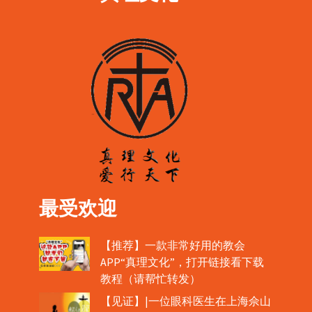
最受欢迎
【推荐】一款非常好用的教会
APP“真理文化”，打开链接看下载
教程（请帮忙转发）
【见证】|一位眼科医生在上海佘山