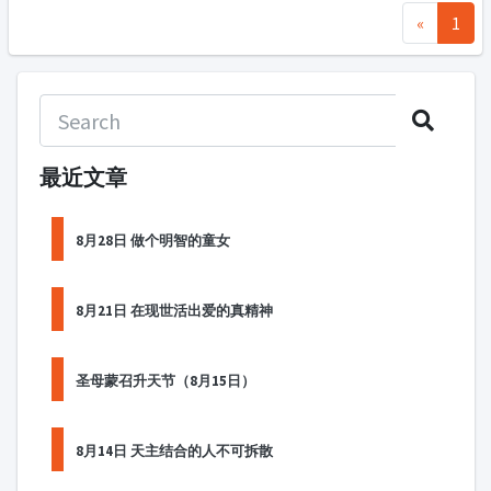
«
1
最近文章
8月28日 做个明智的童女
8月21日 在现世活出爱的真精神
圣母蒙召升天节（8月15日）
8月14日 天主结合的人不可拆散