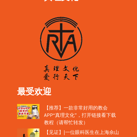
最受欢迎
【推荐】一款非常好用的教会
APP“真理文化”，打开链接看下载
教程（请帮忙转发）
【见证】|一位眼科医生在上海佘山