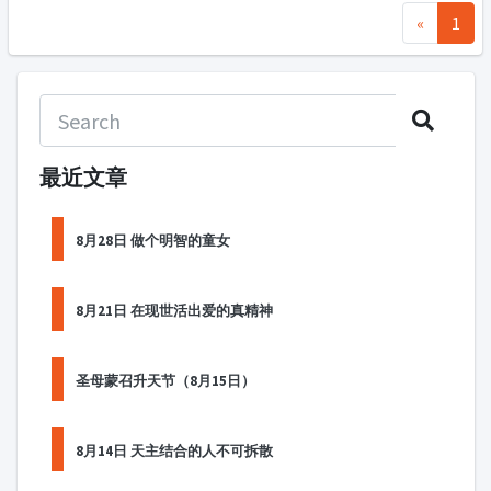
«
1
最近文章
8月28日 做个明智的童女
8月21日 在现世活出爱的真精神
圣母蒙召升天节（8月15日）
8月14日 天主结合的人不可拆散