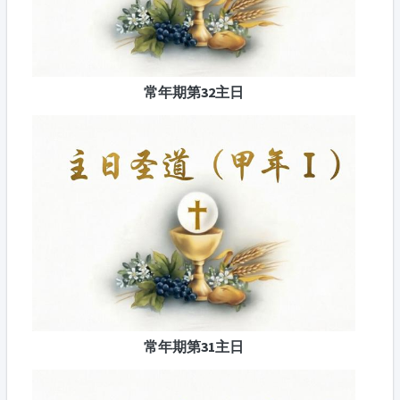
常年期第32主日
常年期第31主日