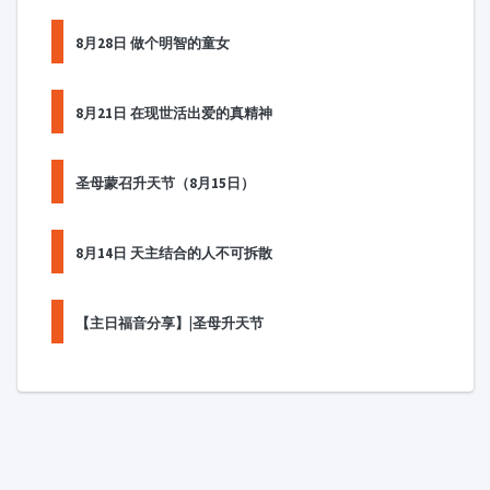
8月28日 做个明智的童女
8月21日 在现世活出爱的真精神
圣母蒙召升天节（8月15日）
8月14日 天主结合的人不可拆散
【主日福音分享】|圣母升天节