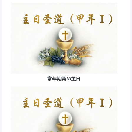
常年期第33主日