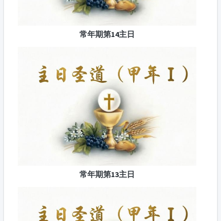
常年期第14主日
常年期第13主日