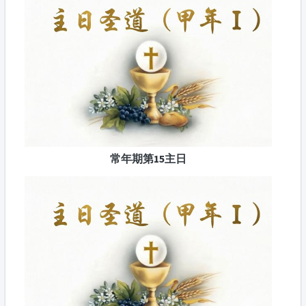
常年期第15主日