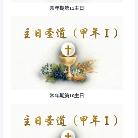
常年期第11主日
常年期第10主日