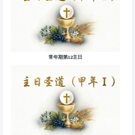
常年期第12主日