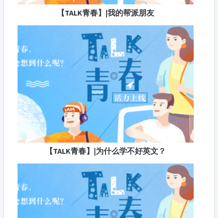
【TALK青春】|我的帮派朋友
【TALK青春】|为什么学不好英文？