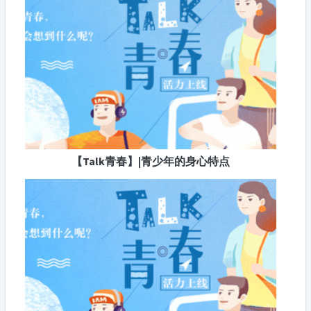
【Talk青春】|青少年的身心特点