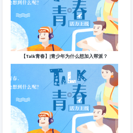
【Talk青春】|青少年为什么想加入帮派？