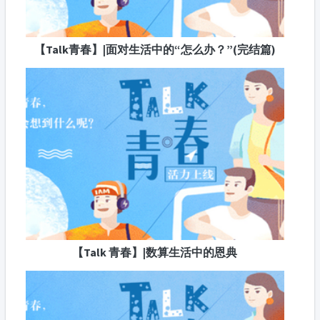
【Talk青春】|面对生活中的“怎么办？”(完结篇)
【Talk 青春】|数算生活中的恩典