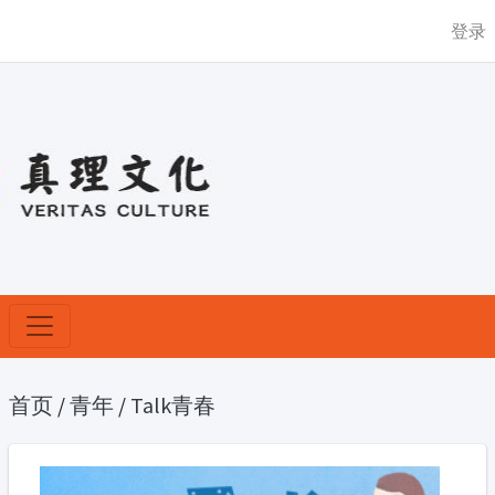
登录
首页
/
青年
/
Talk青春