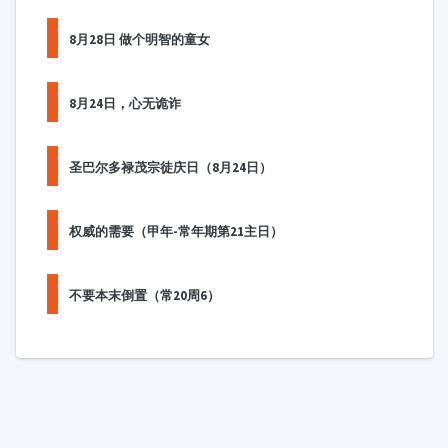
8月28日 做个明智的童女
8月24日，心无诡诈
圣巴尔多禄茂宗徒庆日（8月24日）
权威的需要（甲年-常年期第21主日）
不要本末倒置（常20周6）