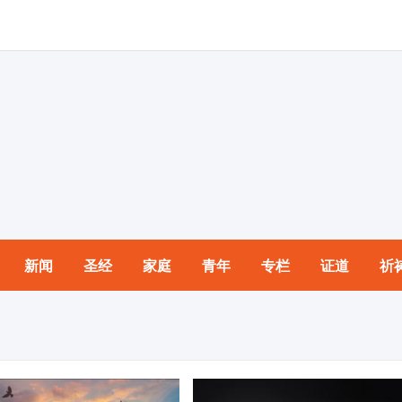
新闻
圣经
家庭
青年
专栏
证道
祈