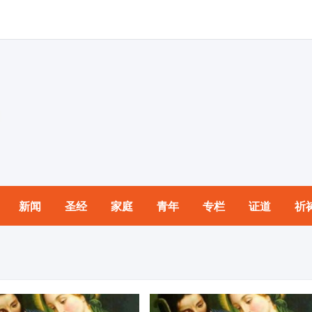
新闻
圣经
家庭
青年
专栏
证道
祈