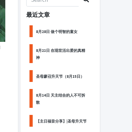
最近文章
8月28日 做个明智的童女
诞
8月21日 在现世活出爱的真精
神
圣母蒙召升天节（8月15日）
8月14日 天主结合的人不可拆
散
【主日福音分享】|圣母升天节