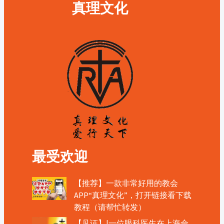
真理文化
最受欢迎
【推荐】一款非常好用的教会
APP“真理文化”，打开链接看下载
教程（请帮忙转发）
【见证】|一位眼科医生在上海佘