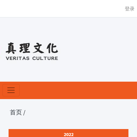
登录
首页
/
2022