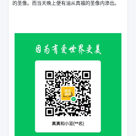
的圣像。而当天晚上便有油从真福的圣像内渗出。