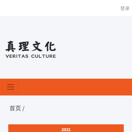
登录
首页
/
2021