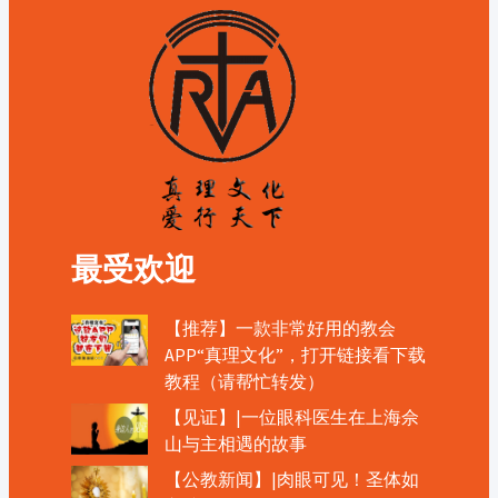
最受欢迎
【推荐】一款非常好用的教会
APP“真理文化”，打开链接看下载
教程（请帮忙转发）
【见证】|一位眼科医生在上海佘
山与主相遇的故事
【公教新闻】|肉眼可见！圣体如