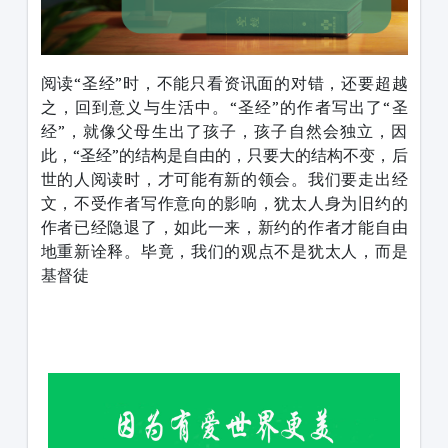
阅读“圣经”时，不能只看资讯面的对错，还要超越
之，回到意义与生活中。“圣经”的作者写出了“圣
经”，就像父母生出了孩子，孩子自然会独立，因
此，“圣经”的结构是自由的，只要大的结构不变，后
世的人阅读时，才可能有新的领会。我们要走出经
文，不受作者写作意向的影响，犹太人身为旧约的
作者已经隐退了，如此一来，新约的作者才能自由
地重新诠释。毕竟，我们的观点不是犹太人，而是
基督徒