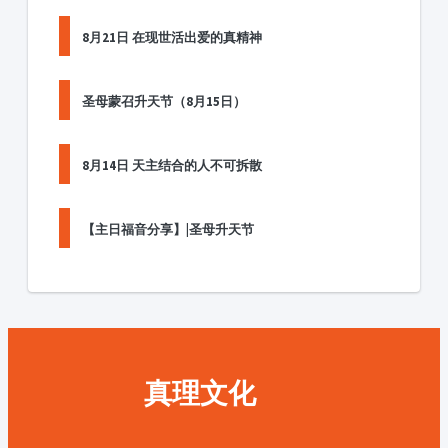
8月21日 在现世活出爱的真精神
圣母蒙召升天节（8月15日）
8月14日 天主结合的人不可拆散
【主日福音分享】|圣母升天节
真理文化