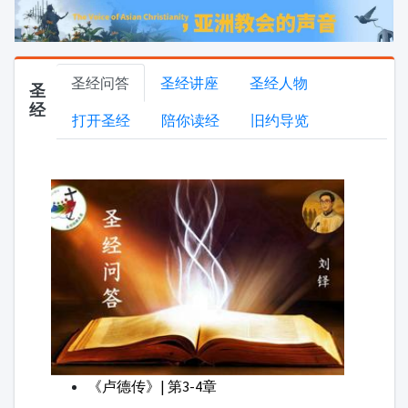
《卢德传》| 第3-4章
《卢德传》| 第1-2章
《民长纪》| 第21章
《民长纪》| 19-20章
《民长纪》| 17-18章
家庭