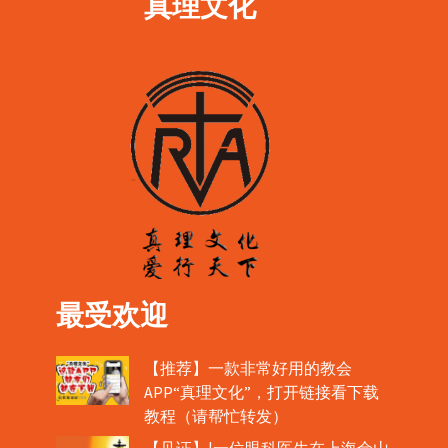
真理文化
最受欢迎
【推荐】一款非常好用的教会
APP“真理文化”，打开链接看下载
教程（请帮忙转发）