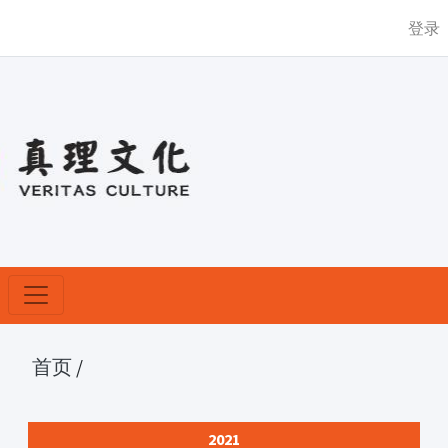
登录
首页
/
2021