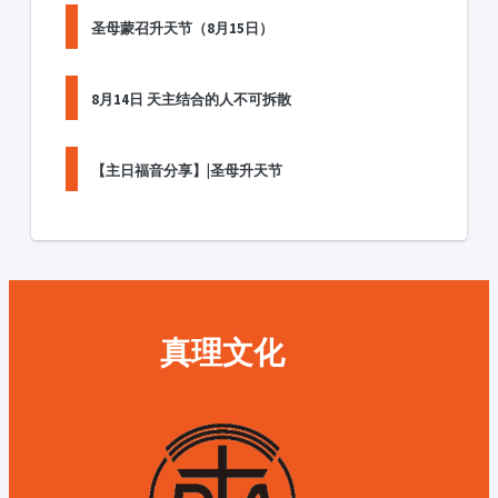
圣母蒙召升天节（8月15日）
8月14日 天主结合的人不可拆散
【主日福音分享】|圣母升天节
真理文化