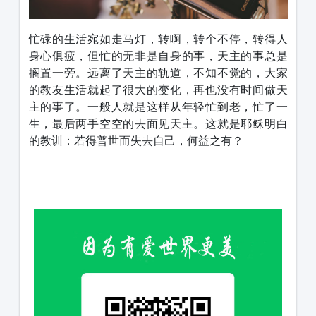
忙碌的生活宛如走马灯，转啊，转个不停，转得人
身心俱疲，但忙的无非是自身的事，天主的事总是
搁置一旁。远离了天主的轨道，不知不觉的，大家
的教友生活就起了很大的变化，再也没有时间做天
主的事了。一般人就是这样从年轻忙到老，忙了一
生，最后两手空空的去面见天主。这就是耶稣明白
的教训：若得普世而失去自己，何益之有？