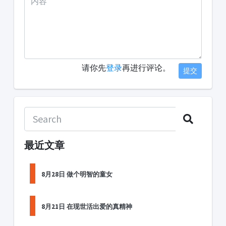
请你先
登录
再进行评论。
提交
最近文章
8月28日 做个明智的童女
8月21日 在现世活出爱的真精神