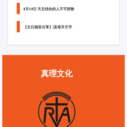
8月14日 天主结合的人不可拆散
【主日福音分享】|圣母升天节
真理文化