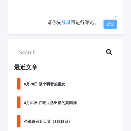
请你先
登录
再进行评论。
提交
最近文章
8月28日 做个明智的童女
8月21日 在现世活出爱的真精神
圣母蒙召升天节（8月15日）