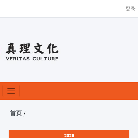
登录
首页
/
2026