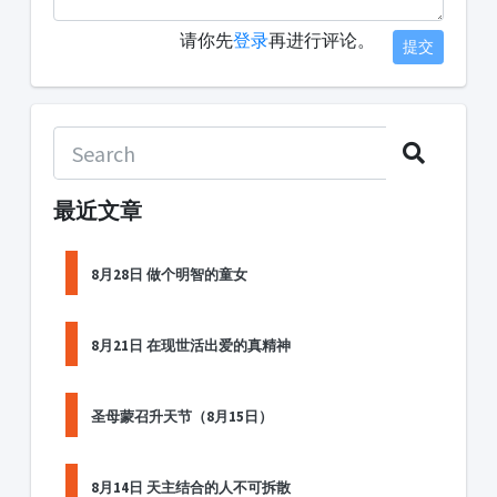
请你先
登录
再进行评论。
提交
最近文章
8月28日 做个明智的童女
8月21日 在现世活出爱的真精神
圣母蒙召升天节（8月15日）
8月14日 天主结合的人不可拆散