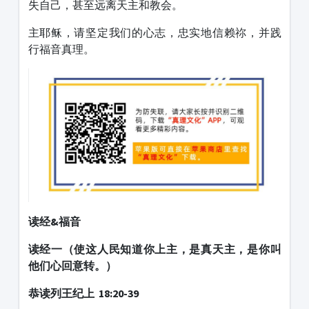
失自己，甚至远离天主和教会。
主耶稣，请坚定我们的心志，忠实地信赖祢，并践
行福音真理。
读经&福音
读经一（使这人民知道你上主，是真天主，是你叫
他们心回意转。）
恭读列王纪上 18:20-39