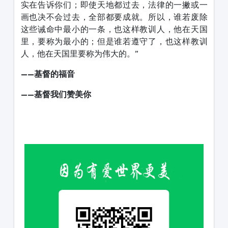
实在告诉你们；即使天地都过去，法律的一撇或一
画也决不会过去，全部都要成就。所以，谁若废除
这些诫命中最小的一条，也这样教训人，他在天国
里，要称为最小的；但是谁若遵守了，也这样教训
人，他在天国里要称为伟大的。”
——基督的福音
——基督我们赞美你