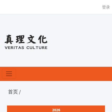
登录
首页
/
2026