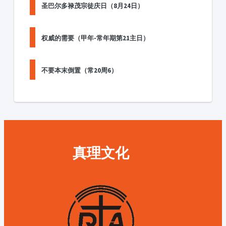
圣巴尔多禄茂宗徒庆日（8月24日）
权威的需要（甲年-常年期第21主日）
不要本末倒置（常20周6）
真理文化