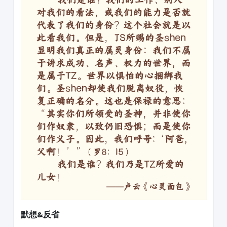
默想&反省