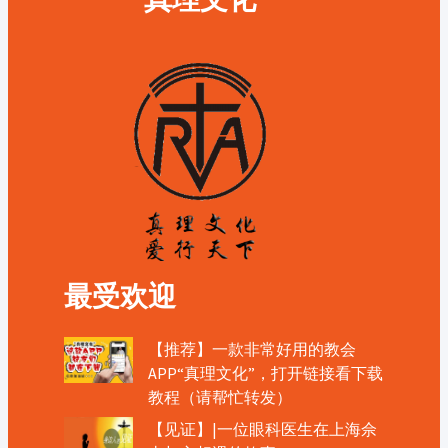
最受欢迎
【推荐】一款非常好用的教会
APP“真理文化”，打开链接看下载
教程（请帮忙转发）
【见证】|一位眼科医生在上海佘