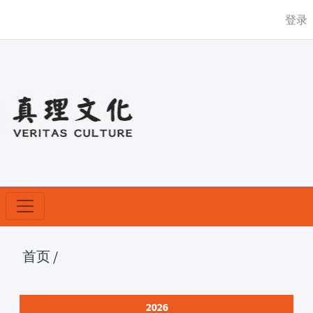
登录
首页
/
2026