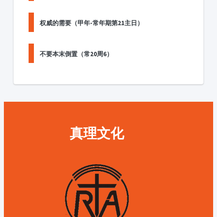
权威的需要（甲年-常年期第21主日）
不要本末倒置（常20周6）
真理文化