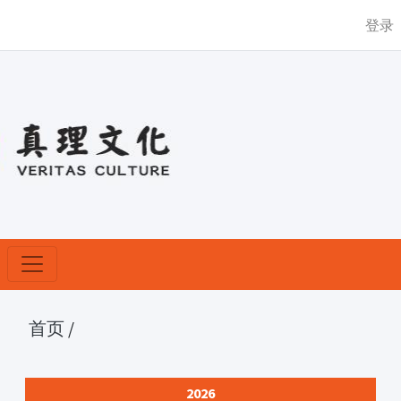
登录
首页
/
2026