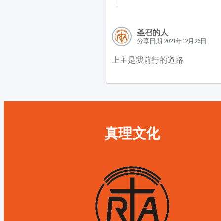
圣召的人
分享日期 2021年12月26日
上主是我前行的道路
真理文化