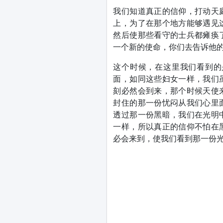
我们知道真正的信仰，打动天
上，为了在那个地方能够遇见
然后使那些看守的士兵都瘫痪
一个新的使命，你们去告诉他
这个时候，在这里我们看到的
面，如同这些妇女一样，我们
刻必然会到来，那个时候天使
封住的那一份忧闷从我们心里
透过那一份黑暗，我们在光明
一样，所以真正的信仰不怕在
必会来到，使我们看到那一份