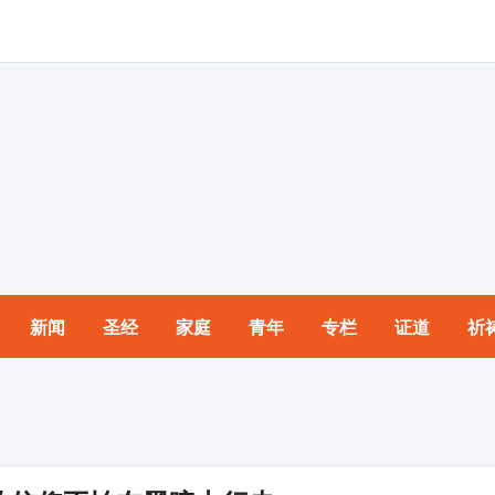
新闻
圣经
家庭
青年
专栏
证道
祈