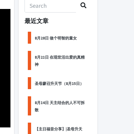
最近文章
8月28日 做个明智的童女
8月21日 在现世活出爱的真精
神
圣母蒙召升天节（8月15日）
8月14日 天主结合的人不可拆
散
【主日福音分享】|圣母升天