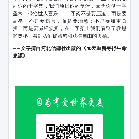
拜你的十字架，我们颂扬你的复活，因为你借十字
圣木，带给世人喜乐。”十字架不是要压迫，而是要
高举；不是要伤害，而是要治愈；不是要加重负
担，而是要减轻负担，在十字架上我们看到了救恩
的奥秘，看到我们被治愈和获得自由的奥秘。
——文字摘自河北信德社出版的《40天重新寻得生命
泉源》