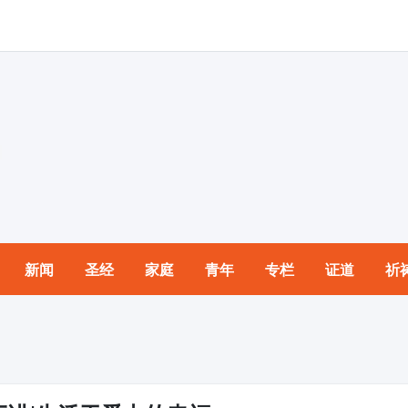
新闻
圣经
家庭
青年
专栏
证道
祈