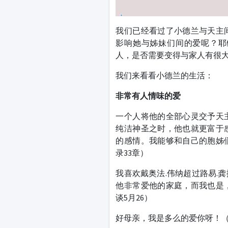
我们已经看过了小德兰与天主
影响她与姊妹们间的爱呢？耶
人，是否需要变得与家人有很
我们来看看小德兰的生活：
非常有人情味的爱
一个人将他的全部心灵交予天
纯洁神圣之时，他也就更富于
的感情。我能够和自己的胞姊
录33章）
我喜欢戴奥法.伟纳超过路易.
他非常爱他的家庭，而我也是
谈5月26）
好母亲，我是多么的爱你呀！（