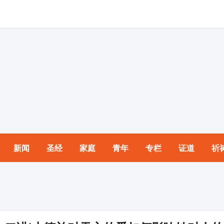
新闻
圣经
家庭
青年
专栏
证道
祈