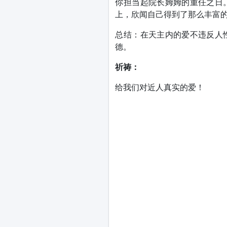
你担当起院长姆姆的重任之日
上，欣闻自己得到了那么丰富的
总结：在天主内的爱不违反人
德。
祈祷：
给我们对近人真实的爱！