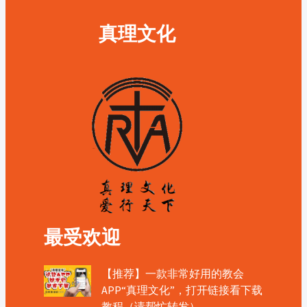
真理文化
最受欢迎
【推荐】一款非常好用的教会
APP“真理文化”，打开链接看下载
教程（请帮忙转发）