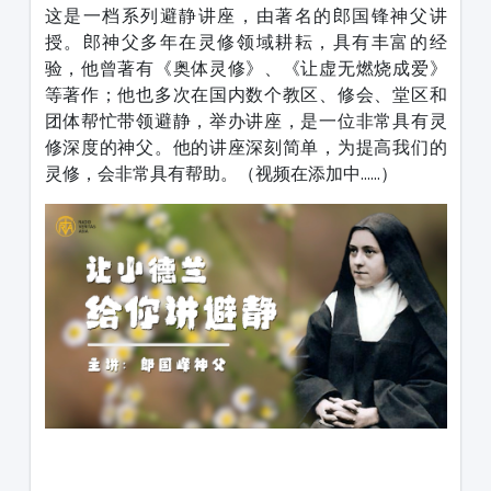
这是一档系列避静讲座，由著名的郎国锋神父讲
授。郎神父多年在灵修领域耕耘，具有丰富的经
验，他曾著有《奥体灵修》、《让虚无燃烧成爱》
等著作；他也多次在国内数个教区、修会、堂区和
团体帮忙带领避静，举办讲座，是一位非常具有灵
修深度的神父。他的讲座深刻简单，为提高我们的
灵修，会非常具有帮助。（视频在添加中......）