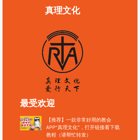
真理文化
最受欢迎
【推荐】一款非常好用的教会
APP“真理文化”，打开链接看下载
教程（请帮忙转发）