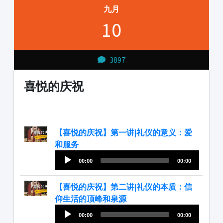
九月
10
3897
喜悦的庆祝
1231231
【喜悦的庆祝】第一讲|礼仪的意义：爱
和服务
Audio
00:00
00:00
Player
【喜悦的庆祝】第二讲|礼仪的本质：信
仰生活的顶峰和泉源
Audio
00:00
00:00
Player